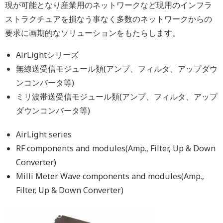
現が可能となり産業用のネットワークなど現用のインフラ
ストラクチュアを損なう事なく多数のネットワークからの
要求に画期的なソリューションをもたらします。
AirLightシリーズ
無線送受信モジュール類(アンプ、フィルタ、アップダウ
ンコンバータ等)
ミリ波帯送受信モジュール類(アンプ、フィルタ、アップ
ダウンコンバータ等)
AirLight series
RF components and modules(Amp., Filter, Up & Down
Converter)
Milli Meter Wave components and modules(Amp.,
Filter, Up & Down Converter)